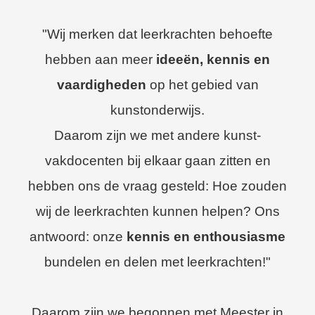
"Wij merken dat leerkrachten behoefte
hebben aan meer
ideeën, kennis en
vaardigheden
op het gebied van
kunstonderwijs.
Daarom zijn we met andere kunst-
vakdocenten bij elkaar gaan zitten en
hebben ons de vraag gesteld: Hoe zouden
wij de leerkrachten kunnen helpen? Ons
antwoord: onze
kennis en enthousiasme
bundelen en delen met leerkrachten!"
Daarom zijn we begonnen met Meester in