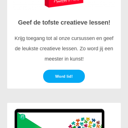
Geef de tofste creatieve lessen!
Krijg toegang tot al onze cursussen en geef
de leukste creatieve lessen. Zo word jij een
meester in kunst!
Word lid!