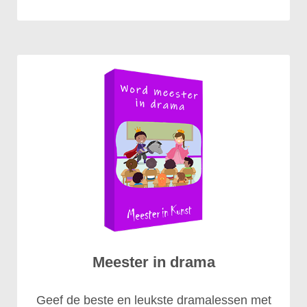
Meester in drama
Geef de beste en leukste dramalessen met