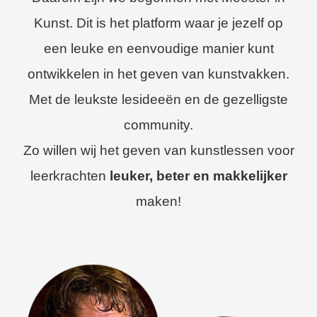
Kunst. Dit is het platform waar je jezelf op
een leuke en eenvoudige manier kunt
ontwikkelen in het geven van kunstvakken.
Met de leukste lesideeën en de gezelligste
community.
Zo willen wij het geven van kunstlessen voor
leerkrachten
leuker, beter en makkelijker
maken!