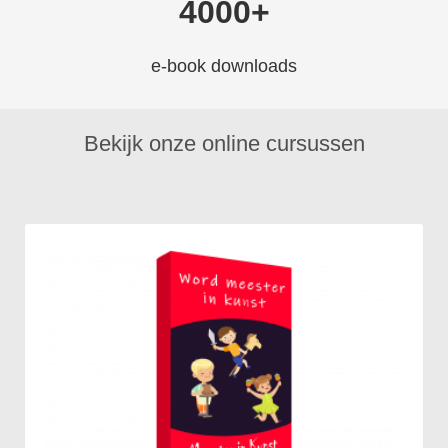
4000+
e-book downloads
Bekijk onze online cursussen