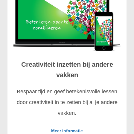
Creativiteit inzetten bij andere
vakken
Bespaar tijd en geef betekenisvolle lessen
door creativiteit in te zetten bij al je andere
vakken.
Meer informatie