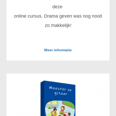
deze
online cursus. Drama geven was nog nooit
zo makkelijk!
Meer informatie