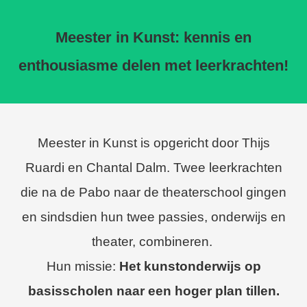
Meester in Kunst: kennis en
enthousiasme delen met leerkrachten!
Meester in Kunst is opgericht door Thijs
Ruardi en Chantal Dalm. Twee leerkrachten
die na de Pabo naar de theaterschool gingen
en sindsdien hun twee passies, onderwijs en
theater, combineren.
Hun missie:
Het kunstonderwijs op
basisscholen naar een hoger plan tillen.