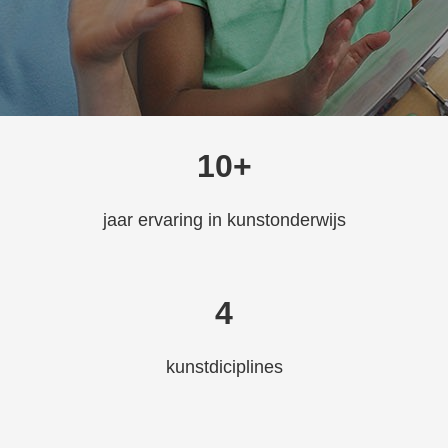
10+
jaar ervaring in kunstonderwijs
4
kunstdiciplines