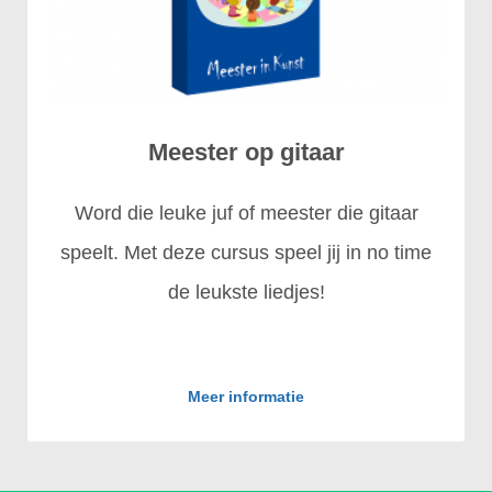
Meester op gitaar
Word die leuke juf of meester die gitaar
speelt. Met deze cursus speel jij in no time
de leukste liedjes!
Meer informatie