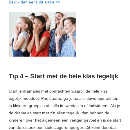
Bekijk dan eens dit artikel>>
Tip 4 – Start met de hele klas tegelijk
Start je dramales met opdrachten waarbij de hele klas
tegelijk meedoet. Pas daarna ga je naar nieuwe opdrachten
in kleinere groepjes of zelfs in tweetallen of individueel. Als je
de dramales start met z’n allen tegelijk, dan hebben de
kinderen over het algemeen een veiliger gevoel en is de start
van de les ook een stuk laagdrempeliger. Dit komt doordat