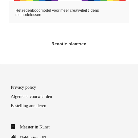
Het regenboogmodel voor meer creativiteit tijdens
methodelessen
Reactie plaatsen
Privacy policy
Algemene voorwaarden
Bestelling annuleren
Meester in Kunst
Dahliastraat 52