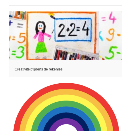
Creativiteit tijdens de rekenles