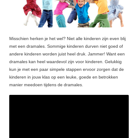
Misschien herken je het wel? Niet alle kinderen zijn even blij
met een dramales. Sommige kinderen durven niet goed of
andere kinderen worden juist heel druk. Jammer! Want een
dramales kan heel waardevol zijn voor kinderen. Gelukkig
kun je met een paar simpele stappen ervoor zorgen dat de
kinderen in jouw klas op een leuke, goede en betrokken
manier meedoen tijdens de dramales.