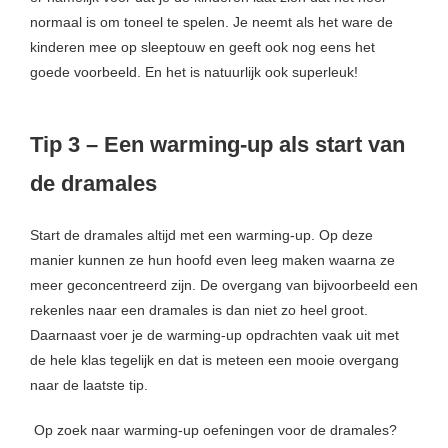
normaal is om toneel te spelen. Je neemt als het ware de
kinderen mee op sleeptouw en geeft ook nog eens het
goede voorbeeld. En het is natuurlijk ook superleuk!
Tip 3 – Een warming-up als start van
de dramales
Start de dramales altijd met een warming-up. Op deze
manier kunnen ze hun hoofd even leeg maken waarna ze
meer geconcentreerd zijn. De overgang van bijvoorbeeld een
rekenles naar een dramales is dan niet zo heel groot.
Daarnaast voer je de warming-up opdrachten vaak uit met
de hele klas tegelijk en dat is meteen een mooie overgang
naar de laatste tip.
Op zoek naar warming-up oefeningen voor de dramales?