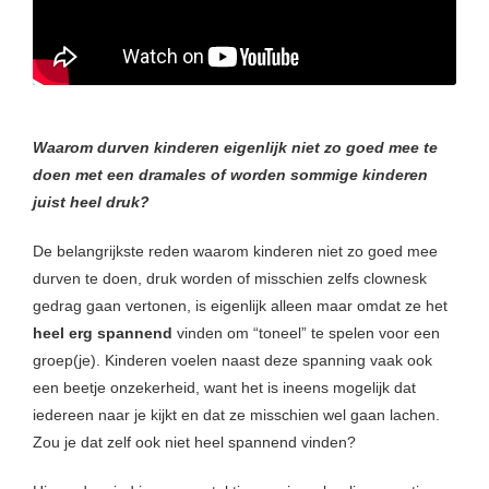
Waarom durven kinderen eigenlijk niet zo goed mee te
doen met een dramales of worden sommige kinderen
juist heel druk?
De belangrijkste reden waarom kinderen niet zo goed mee
durven te doen, druk worden of misschien zelfs clownesk
gedrag gaan vertonen, is eigenlijk alleen maar omdat ze het
heel erg spannend
vinden om “toneel” te spelen voor een
groep(je). Kinderen voelen naast deze spanning vaak ook
een beetje onzekerheid, want het is ineens mogelijk dat
iedereen naar je kijkt en dat ze misschien wel gaan lachen.
Zou je dat zelf ook niet heel spannend vinden?