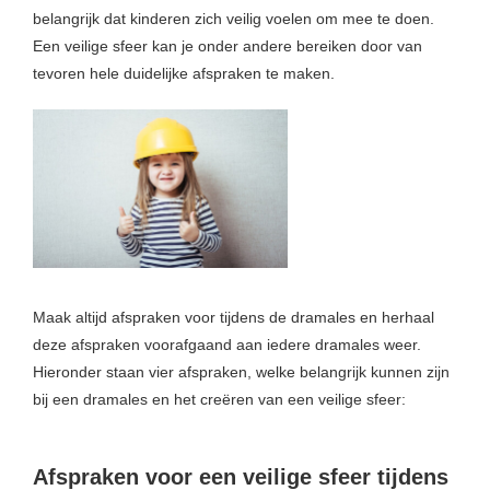
belangrijk dat kinderen zich veilig voelen om mee te doen.
Een veilige sfeer kan je onder andere bereiken door van
tevoren hele duidelijke afspraken te maken.
Maak altijd afspraken voor tijdens de dramales en herhaal
deze afspraken voorafgaand aan iedere dramales weer.
Hieronder staan vier afspraken, welke belangrijk kunnen zijn
bij een dramales en het creëren van een veilige sfeer:
Afspraken voor een veilige sfeer tijdens