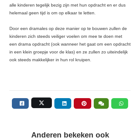
alle kinderen tegelijk bezig zijn met hun opdracht en er dus
helemaal geen tijd is om op elkaar te letten.
Door een dramales op deze manier op te bouwen zullen de
kinderen zich steeds veiliger voelen om mee te doen met
een drama opdracht (ook wanneer het gaat om een opdracht
in een klein groepje voor de klas) en ze zullen zo uiteindelijk
ook steeds makkelijker in hun rol kruipen.
Anderen bekeken ook