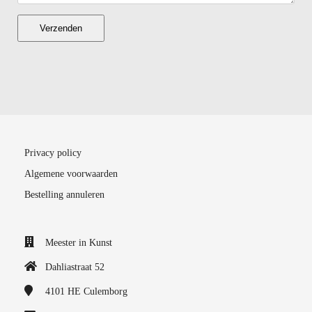
Verzenden
Privacy policy
Algemene voorwaarden
Bestelling annuleren
Meester in Kunst
Dahliastraat 52
4101 HE
Culemborg