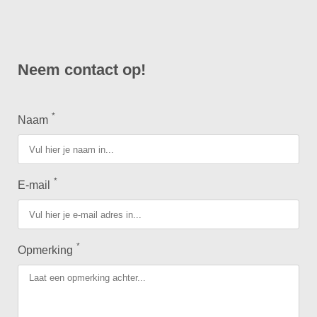
Neem contact op!
*
Naam
*
E-mail
*
Opmerking