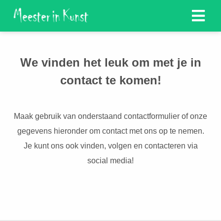
We vinden het leuk om met je in
contact te komen!
Maak gebruik van onderstaand contactformulier of onze
gegevens hieronder om contact met ons op te nemen.
Je kunt ons ook vinden, volgen en contacteren via
social media!