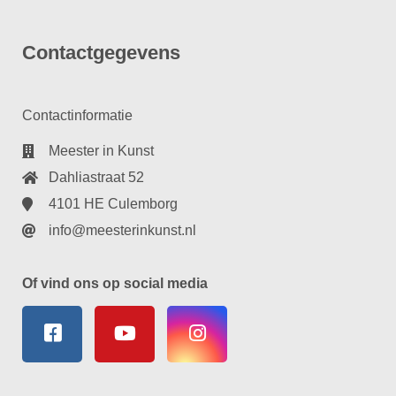
Contactgegevens
Contactinformatie
Meester in Kunst
Dahliastraat 52
4101 HE Culemborg
info@meesterinkunst.nl
Of vind ons op social media