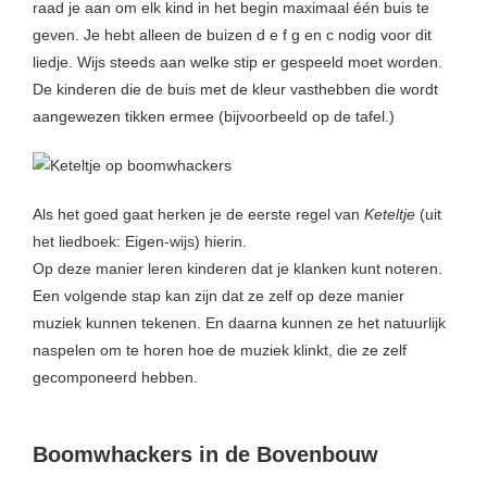
raad je aan om elk kind in het begin maximaal één buis te
geven. Je hebt alleen de buizen d e f g en c nodig voor dit
liedje. Wijs steeds aan welke stip er gespeeld moet worden.
De kinderen die de buis met de kleur vasthebben die wordt
aangewezen tikken ermee (bijvoorbeeld op de tafel.)
Als het goed gaat herken je de eerste regel van
Keteltje
(uit
het liedboek: Eigen-wijs) hierin.
Op deze manier leren kinderen dat je klanken kunt noteren.
Een volgende stap kan zijn dat ze zelf op deze manier
muziek kunnen tekenen. En daarna kunnen ze het natuurlijk
naspelen om te horen hoe de muziek klinkt, die ze zelf
gecomponeerd hebben.
Boomwhackers in de Bovenbouw