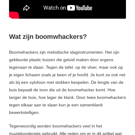
Wat zijn boomwhackers?
Boomwhackers zijn melodische slaginstrumenten. Het zijn
gekleurde plastic buizen die geluid maken door ergens
tegenaan te slaan. Tegen de tafel, op de vloer, maar ook op
je eigen lichaam zoals je been of je hoofd. Je kunt ze ook net
als bij een xylofoon met stokken bespelen. De lengte van de
buis bepaalt de toon die uit de boomwhacker komt. Hoe
langer de buis, hoe lager de klank. Door twee boomwhackers
tegen elkaar aan te slaan kun je een samenklank
bewerkstelligen.
Tegenwoordig worden boomwhackers veel in het
muziekonderwijs gebruikt. Alle reden om er in dit artikel wat