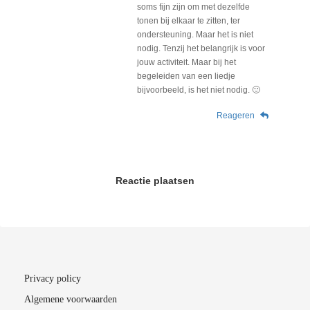
soms fijn zijn om met dezelfde
tonen bij elkaar te zitten, ter
ondersteuning. Maar het is niet
nodig. Tenzij het belangrijk is voor
jouw activiteit. Maar bij het
begeleiden van een liedje
bijvoorbeeld, is het niet nodig. 🙂
Reageren
Reactie plaatsen
Privacy policy
Algemene voorwaarden