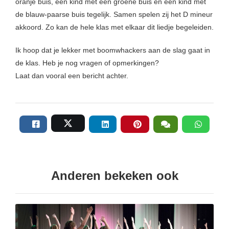
oranje buis, een kind met een groene buis en een kind met
de blauw-paarse buis tegelijk. Samen spelen zij het D mineur
akkoord. Zo kan de hele klas met elkaar dit liedje begeleiden.
Ik hoop dat je lekker met boomwhackers aan de slag gaat in
de klas. Heb je nog vragen of opmerkingen?
Laat dan vooral een bericht achter.
Anderen bekeken ook