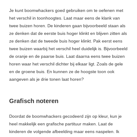
Je kunt boomwhackers goed gebruiken om te oefenen met
het verschil in toonhoogtes. Laat maar eens de klank van
twee buizen horen. De kinderen gaan bijvoorbeeld staan als
ze denken dat de eerste buis hoger klinkt en blijven zitten als
ze denken dat de tweede buis hoger klinkt. Pak eerst eens
twee buizen waarbij het verschil heel duidelijk is. Bijvoorbeeld
de oranje en de paarse buis. Laat daarna eens twee buizen
horen waar het verschil dichter bij elkaar ligt. Zoals de gele
en de groene buis. En kunnen ze de hoogste toon ook
aangeven als je drie tonen laat horen?
Grafisch noteren
Doordat de boomwhackers gecodeerd zijn op kleur, kun je
heel makkelijk een grafische partituur maken. Laat de
kinderen de volgende afbeelding maar eens naspelen. Ik