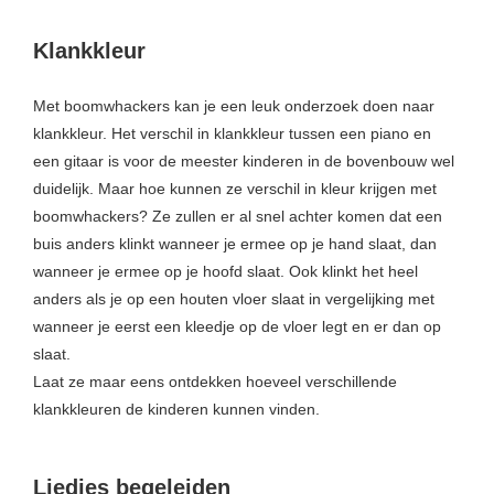
Klankkleur
Met boomwhackers kan je een leuk onderzoek doen naar
klankkleur. Het verschil in klankkleur tussen een piano en
een gitaar is voor de meester kinderen in de bovenbouw wel
duidelijk. Maar hoe kunnen ze verschil in kleur krijgen met
boomwhackers? Ze zullen er al snel achter komen dat een
buis anders klinkt wanneer je ermee op je hand slaat, dan
wanneer je ermee op je hoofd slaat. Ook klinkt het heel
anders als je op een houten vloer slaat in vergelijking met
wanneer je eerst een kleedje op de vloer legt en er dan op
slaat.
Laat ze maar eens ontdekken hoeveel verschillende
klankkleuren de kinderen kunnen vinden.
Liedjes begeleiden