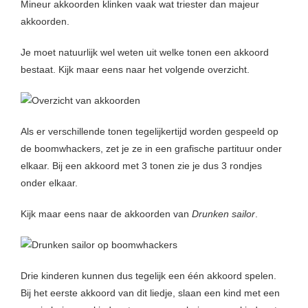
Mineur akkoorden klinken vaak wat triester dan majeur
akkoorden.
Je moet natuurlijk wel weten uit welke tonen een akkoord
bestaat. Kijk maar eens naar het volgende overzicht.
Als er verschillende tonen tegelijkertijd worden gespeeld op
de boomwhackers, zet je ze in een grafische partituur onder
elkaar. Bij een akkoord met 3 tonen zie je dus 3 rondjes
onder elkaar.
Kijk maar eens naar de akkoorden van
Drunken sailor
.
Drie kinderen kunnen dus tegelijk een één akkoord spelen.
Bij het eerste akkoord van dit liedje, slaan een kind met een