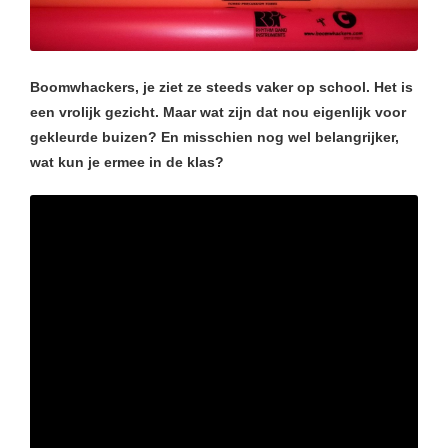
Boomwhackers, je ziet ze steeds vaker op school. Het is
een vrolijk gezicht. Maar wat zijn dat nou eigenlijk voor
gekleurde buizen? En misschien nog wel belangrijker,
wat kun je ermee in de klas?