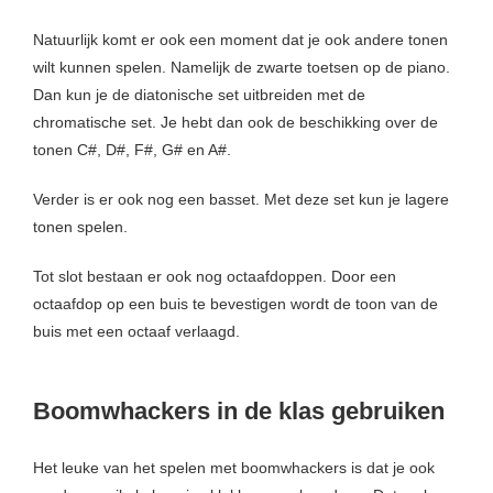
Natuurlijk komt er ook een moment dat je ook andere tonen
wilt kunnen spelen. Namelijk de zwarte toetsen op de piano.
Dan kun je de diatonische set uitbreiden met de
chromatische set. Je hebt dan ook de beschikking over de
tonen C#, D#, F#, G# en A#.
Verder is er ook nog een basset. Met deze set kun je lagere
tonen spelen.
Tot slot bestaan er ook nog octaafdoppen. Door een
octaafdop op een buis te bevestigen wordt de toon van de
buis met een octaaf verlaagd.
Boomwhackers in de klas gebruiken
Het leuke van het spelen met boomwhackers is dat je ook