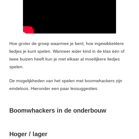
Hoe groter de groep waarmee je bent, hoe ingewikkeldere
liedjes je kunt spelen. Wanneer ieder kind in de klas één of
twee buizen heeft kun je met elkaar al moeilijkere liedjes
spelen.
De mogelijkheden van het spelen met boomwhackers zijn
eindeloos. Hieronder een paar lessuggesties:
Boomwhackers in de onderbouw
Hoger / lager