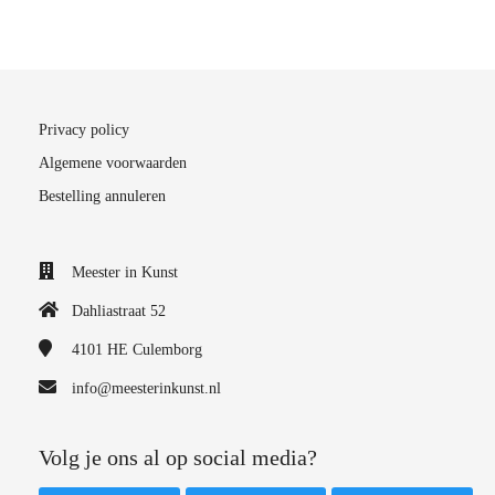
Privacy policy
Algemene voorwaarden
Bestelling annuleren
Meester in Kunst
Dahliastraat 52
4101 HE
Culemborg
info@meesterinkunst.nl
Volg je ons al op social media?