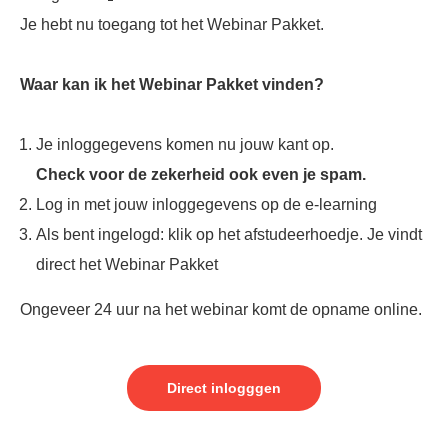
Je hebt nu toegang tot het Webinar Pakket.
Waar kan ik het Webinar Pakket vinden?
Je inloggegevens komen nu jouw kant op.
Check voor de zekerheid ook even je spam.
Log in met jouw inloggegevens op de e-learning
Als bent ingelogd: klik op het afstudeerhoedje. Je vindt
direct het Webinar Pakket
Ongeveer 24 uur na het webinar komt de opname online.
Direct inlogggen