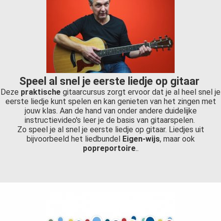
Speel al snel je eerste liedje op gitaar
Deze
praktische
gitaarcursus zorgt ervoor dat je al heel snel je
eerste liedje kunt spelen en kan genieten van het zingen met
jouw klas. Aan de hand van onder andere duidelijke
instructievideo's leer je de basis van gitaarspelen.
Zo speel je al snel je eerste liedje op gitaar. Liedjes uit
bijvoorbeeld het liedbundel
Eigen-wijs
, maar ook
popreportoire
..