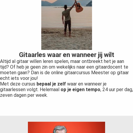
Gitaarles waar en wanneer jij wilt
Altijd al gitaar willen leren spelen, maar ontbreekt het je aan
tijd? Of heb je geen zin om wekelijks naar een gitaardocent te
moeten gaan? Dan is de online gitaarcursus Meester op gitaar
echt iets voor jou!
Met deze cursus
bepaal je zelf
waar en wanneer je
gitaarlessen volgt. Helemaal
op je eigen tempo
, 24 uur per dag,
zeven dagen per week.