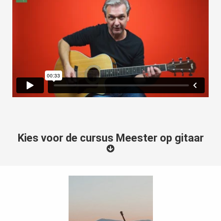
Kies voor de cursus Meester op gitaar