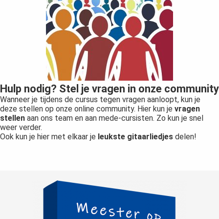
Hulp nodig? Stel je vragen in onze community
Wanneer je tijdens de cursus tegen vragen aanloopt, kun je
deze stellen op onze online community. Hier kun je
vragen
stellen
aan ons team en aan mede-cursisten. Zo kun je snel
weer verder.
Ook kun je hier met elkaar je
leukste gitaarliedjes
delen!