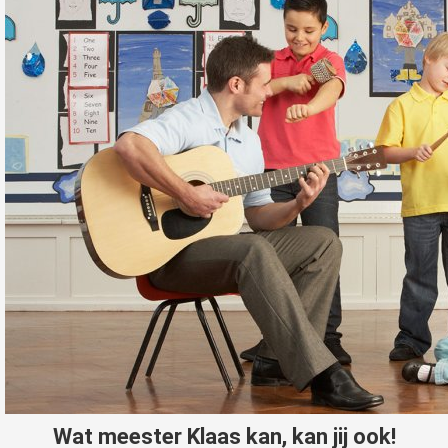
Wat meester Klaas kan, kan jij ook!