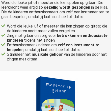
Word die leuke juf of meester die kan spelen op gitaar! Die
leerkracht waar altijd zo
gezellig wordt gezongen
in de klas.
Die de kinderen enthousiasmeert om zelf een instrumenten te
gaan bespelen, omdat jij laat zien hoe tof dat is.
Word die leuke juf of meester die kan zingen op gitaar, die
de kinderen nooit meer zullen vergeten.
Zing met gitaar en zorg voor
betrokken en enthousiaste
kinderen
tijdens het zingen.
Enthousiasmeer kinderen om
zelf een instrument te
bespelen
, omdat jij laat zien hoe tof dat is.
Stimuleer het
muzikale gehoor
van de kinderen door het
zingen met gitaar