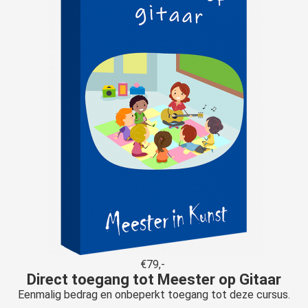
€79,-
Direct toegang tot Meester op Gitaar
Eenmalig bedrag en onbeperkt toegang tot deze cursus.