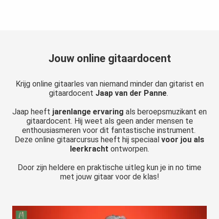
Jouw online gitaardocent
Krijg online gitaarles van niemand minder dan gitarist en
gitaardocent
Jaap van der Panne
.
Jaap heeft
jarenlange ervaring
als beroepsmuzikant en
gitaardocent. Hij weet als geen ander mensen te
enthousiasmeren voor dit fantastische instrument.
Deze online gitaarcursus heeft hij speciaal
voor jou als
leerkracht
ontworpen.
Door zijn heldere en praktische uitleg kun je in no time
met jouw gitaar voor de klas!